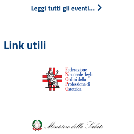
Leggi tutti gli eventi...
Link utili