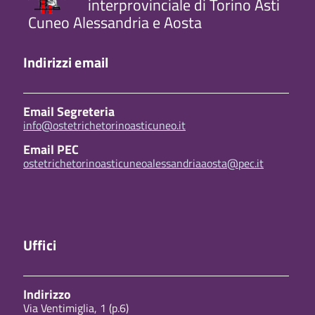
interprovinciale di Torino Asti
Cuneo Alessandria e Aosta
Indirizzi email
Email Segreteria
info@ostetrichetorinoasticuneo.it
Email PEC
ostetrichetorinoasticuneoalessandriaaosta@pec.it
Uffici
Indirizzo
Via Ventimiglia, 1 (p.6)