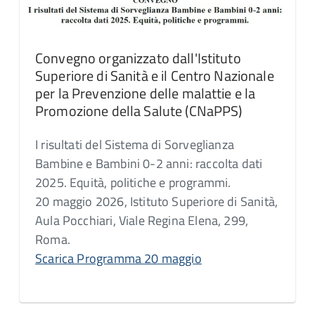
Convegno organizzato dall'Istituto
Superiore di Sanità e il Centro Nazionale
per la Prevenzione delle malattie e la
Promozione della Salute (CNaPPS)
I risultati del Sistema di Sorveglianza
Bambine e Bambini 0-2 anni: raccolta dati
2025. Equità, politiche e programmi.
20 maggio 2026, Istituto Superiore di Sanità,
Aula Pocchiari, Viale Regina Elena, 299,
Roma.
Scarica Programma 20 maggio