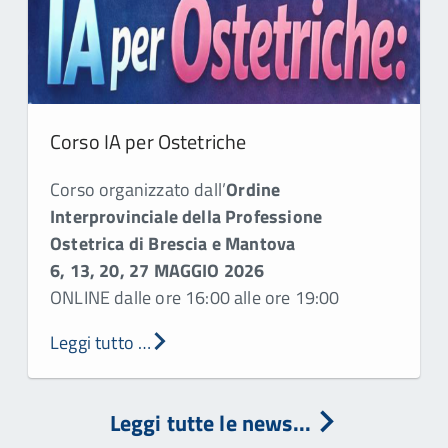
Corso IA per Ostetriche
Corso organizzato dall’
Ordine
Interprovinciale della Professione
Ostetrica di Brescia e Mantova
6, 13, 20, 27 MAGGIO 2026
ONLINE dalle ore 16:00 alle ore 19:00
Leggi tutto …
Leggi tutte le news...