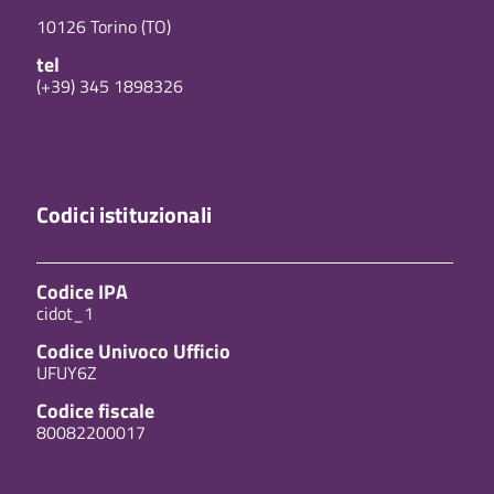
10126 Torino (TO)
tel
(+39) 345 1898326
Codici istituzionali
Codice IPA
cidot_1
Codice Univoco Ufficio
UFUY6Z
Codice fiscale
80082200017