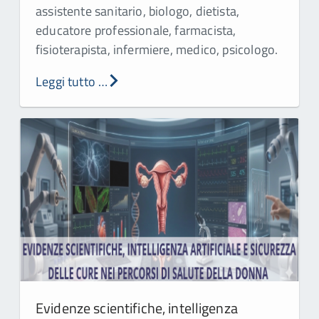
assistente sanitario, biologo, dietista,
educatore professionale, farmacista,
fisioterapista, infermiere, medico, psicologo.
Leggi tutto …
Evidenze scientifiche, intelligenza