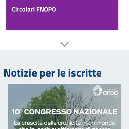
Circolari FNOPO
Notizie per le iscritte