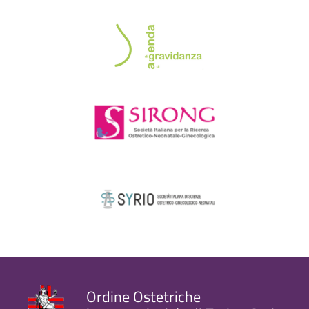
Ordine Ostetriche