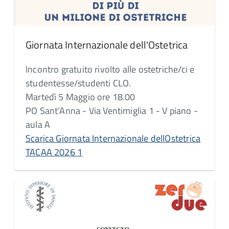
Giornata Internazionale dell'Ostetrica
Incontro gratuito rivolto alle ostetriche/ci e
studentesse/studenti CLO.
Martedì 5 Maggio ore 18.00
PO Sant’Anna - Via Ventimiglia 1 - V piano -
aula A
Scarica Giornata Internazionale dellOstetrica
TACAA 2026 1