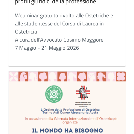
profili giuridici della professione
Webminar gratuito rivolto alle Ostetriche e
alle studentesse del Corso di Laurea in
Ostetricia
A cura dell'Avvocato Cosimo Maggiore
7 Maggio - 21 Maggio 2026