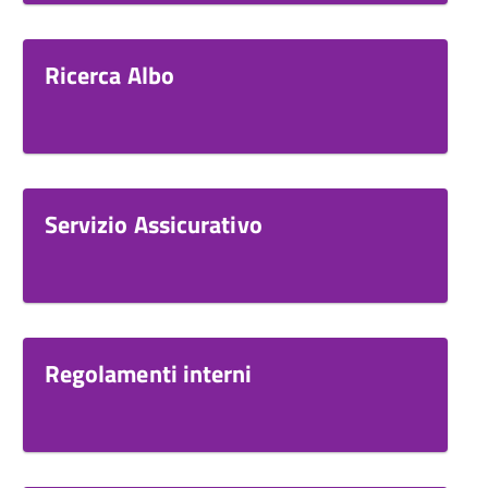
Ricerca Albo
Servizio Assicurativo
Regolamenti interni