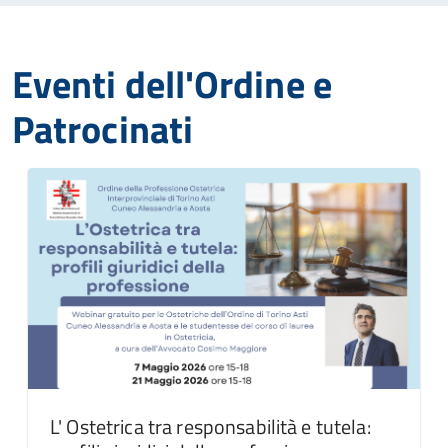
Eventi dell'Ordine e
Patrocinati
L' Ostetrica tra responsabilità e tutela: