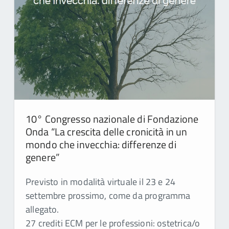
10° Congresso nazionale di Fondazione
Onda “La crescita delle cronicità in un
mondo che invecchia: differenze di
genere”
Previsto in modalità virtuale il 23 e 24
settembre prossimo, come da programma
allegato.
27 crediti ECM per le professioni: ostetrica/o