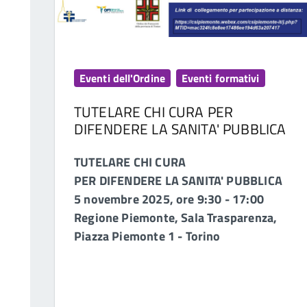
Eventi dell'Ordine
Eventi formativi
TUTELARE CHI CURA PER
DIFENDERE LA SANITA' PUBBLICA
TUTELARE CHI CURA
PER DIFENDERE LA SANITA' PUBBLICA
5 novembre 2025,
ore 9:30 - 17:00
Regione Piemonte, Sala Trasparenza,
Piazza Piemonte 1 - Torino