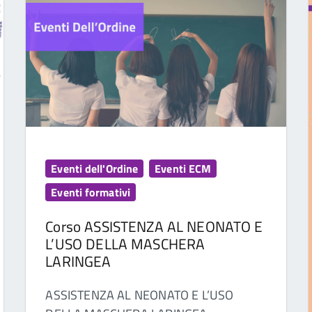
Eventi dell'Ordine
Eventi ECM
Eventi formativi
Corso ASSISTENZA AL NEONATO E
L’USO DELLA MASCHERA
LARINGEA
ASSISTENZA AL NEONATO E L’USO