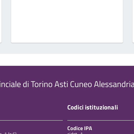
inciale di Torino Asti Cuneo Alessandri
Codici istituzionali
Codice IPA