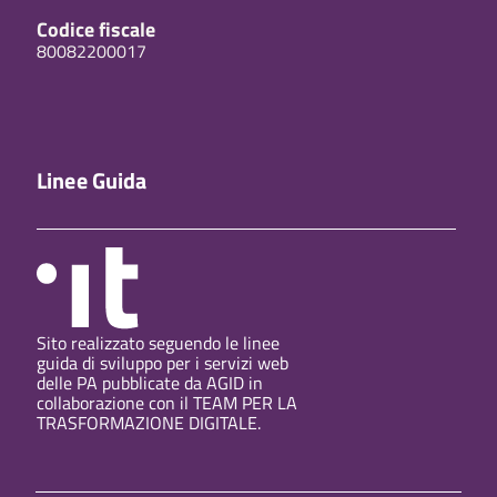
Codice fiscale
80082200017
Linee Guida
Sito realizzato seguendo le linee
guida di sviluppo per i servizi web
delle PA pubblicate da AGID in
collaborazione con il TEAM PER LA
TRASFORMAZIONE DIGITALE.