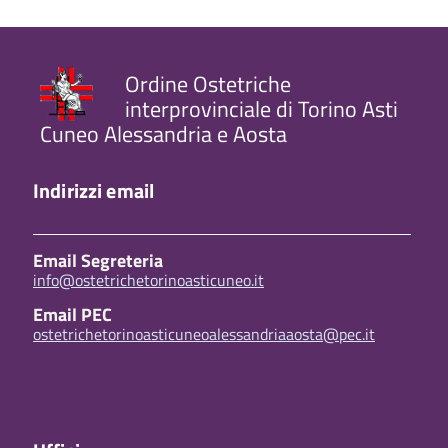
Ordine Ostetriche
interprovinciale di Torino Asti
Cuneo Alessandria e Aosta
Indirizzi email
Email Segreteria
info@ostetrichetorinoasticuneo.it
Email PEC
ostetrichetorinoasticuneoalessandriaaosta@pec.it