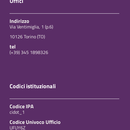
Uffici
Indirizzo
Via Ventimiglia, 1 (p.6)
10126 Torino (TO)
tel
(+39) 345 1898326
Codici istituzionali
Codice IPA
cidot_1
Codice Univoco Ufficio
UFUY6Z